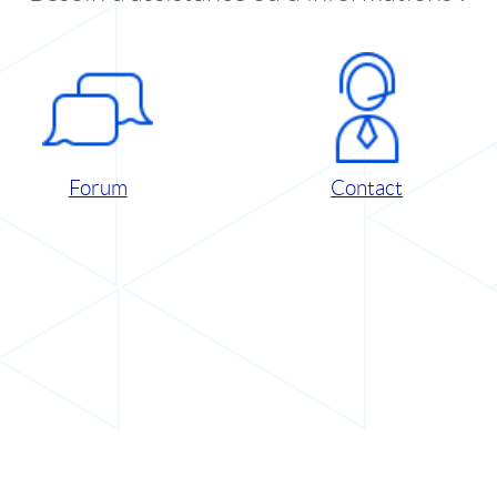
Forum
Contact