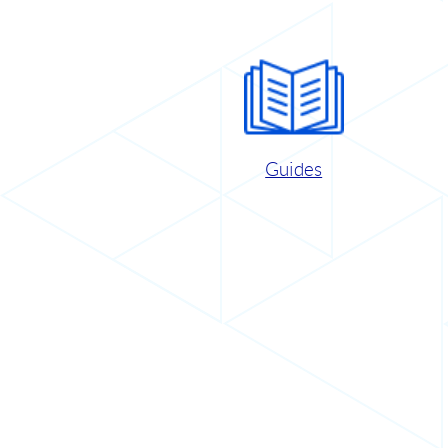
Guides