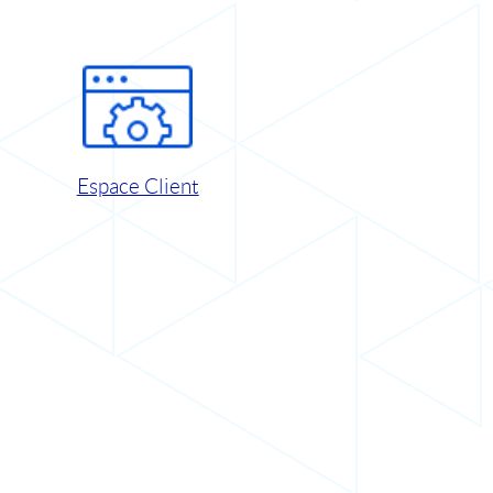
Espace Client