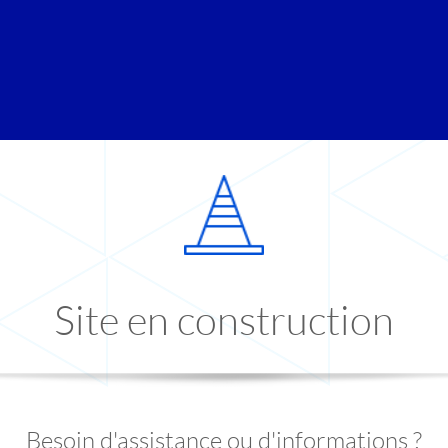
Site en construction
Besoin d'assistance ou d'informations ?